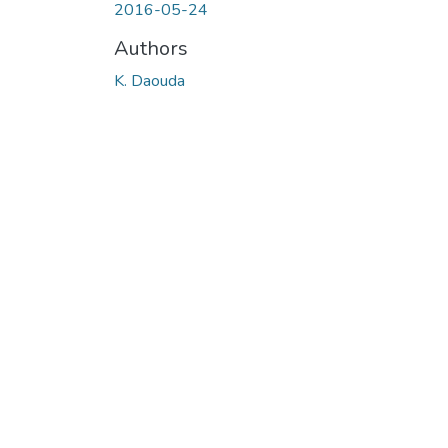
2016-05-24
Authors
K. Daouda