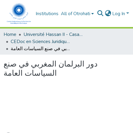
Institutions
All of Otrohati
Log In
Home
Université Hassan II - Casablanca
CEDoc en Sciences Juridiques, Economiques, Sociales et de Gestion (CED - SJESG)
دور البرلمان المغربي في صنع السياسات العامة
دور البرلمان المغربي في صنع
السياسات العامة