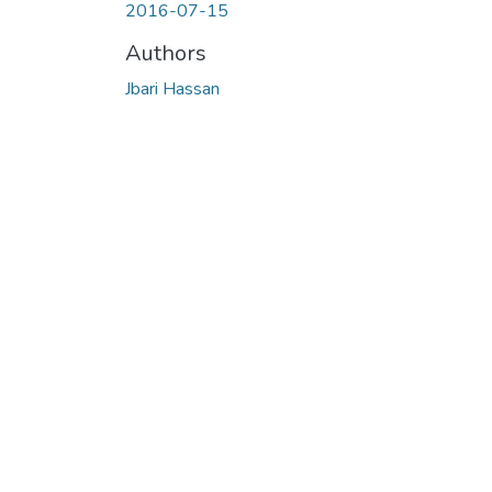
2016-07-15
Authors
Jbari Hassan