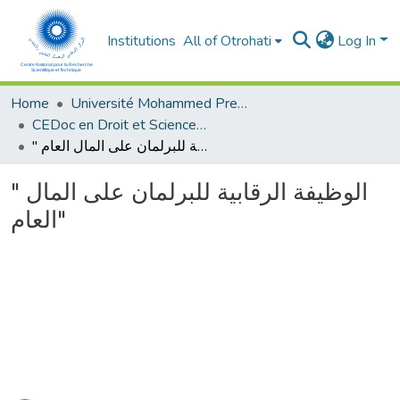
Institutions
All of Otrohati
Log In
Home
Université Mohammed Premier - Oujda
CEDoc en Droit et Sciences Politiques, Economie et Gestion
" الوظيفة الرقابية للبرلمان على المال العام"
" الوظيفة الرقابية للبرلمان على المال
العام"