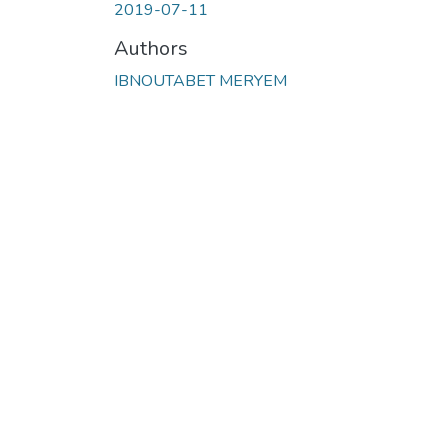
2019-07-11
Authors
IBNOUTABET MERYEM