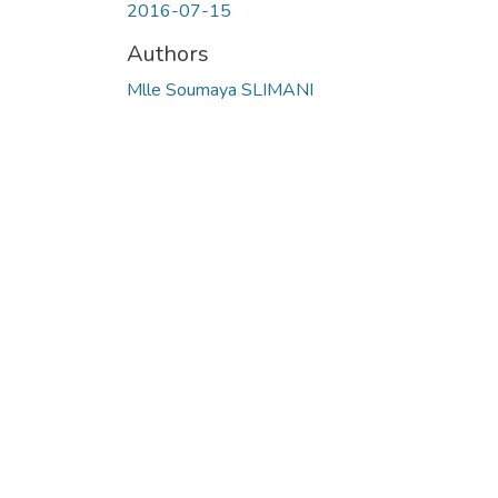
2016-07-15
Authors
Mlle Soumaya SLIMANI