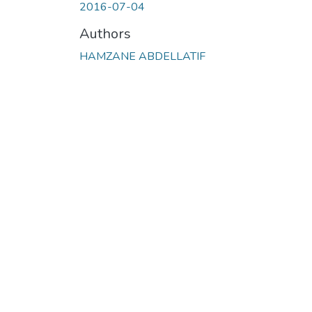
2016-07-04
Authors
HAMZANE ABDELLATIF