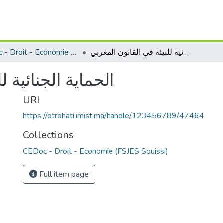
CEDoc - Droit - Economie (FSJES Souissi)
الحماية الجنائية للبيئة في القانون المغربي
الحماية الجنائية ل
URI
https://otrohati.imist.ma/handle/123456789/47464
Collections
CEDoc - Droit - Economie (FSJES Souissi)
Full item page