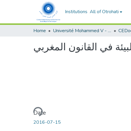
Institutions
All of Otrohati
Home
Université Mohammed V - Rabat
لبيئة في القانون المغربي
Loading...
Date
2016-07-15