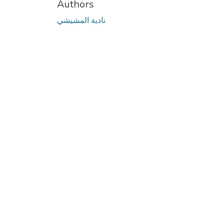
Authors
نادية المشيشي