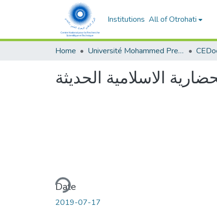
Institutions
All of Otrohati
Home
Université Mohammed Premier - Oujda
ضارية الاسلامية الحديثة
Loading...
Date
2019-07-17