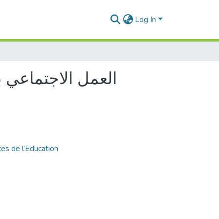
Log In
العمل الاجتماعي ب
es de l’Education