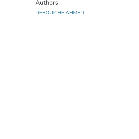
Authors
DEROUICHE AHMED