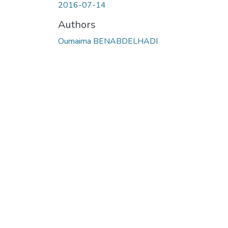
2016-07-14
Authors
Oumaima BENABDELHADI