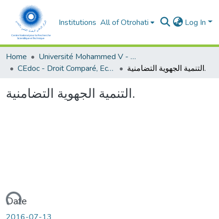
Institutions
All of Otrohati
Log In
Home
Université Mohammed V - Rabat
CEdoc - Droit Comparé, Economie Appliquée et Développement Durable
التنمية الجهوية التضامنية.
التنمية الجهوية التضامنية.
Loading...
Date
2016-07-13