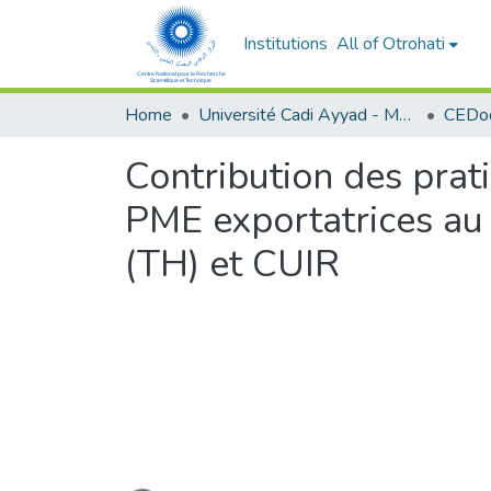
Institutions
All of Otrohati
Home
Université Cadi Ayyad - Marrakech
Contribution des prati
PME exportatrices au 
(TH) et CUIR