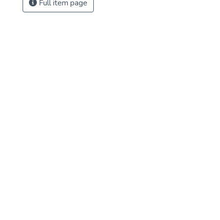
Full item page