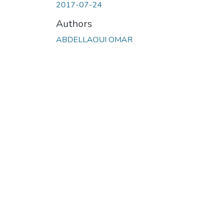
2017-07-24
Authors
ABDELLAOUI OMAR