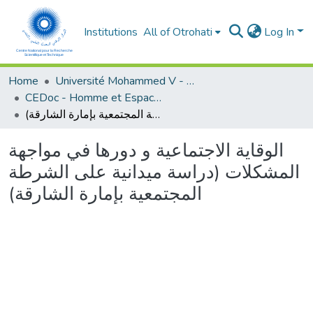
Institutions
All of Otrohati
Log In
Home
Université Mohammed V - Rabat
CEDoc - Homme et Espace dans le Monde Méditerranéen
الوقاية الاجتماعية و دورها في مواجهة المشكلات (دراسة ميدانية على الشرطة المجتمعية بإمارة الشارقة)
الوقاية الاجتماعية و دورها في مواجهة
المشكلات (دراسة ميدانية على الشرطة
المجتمعية بإمارة الشارقة)