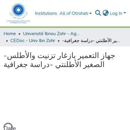
Institutions
All of Otrohati
Log In
Home
Université Ibnou Zohr - Agadir
CEDoc - Univ Ibn Zohr
-جهاز التعمير بازغار تزنيت والأطلس الصغير الأطلنتي -دراسة جغرافية
-جهاز التعمير بازغار تزنيت والأطلس
الصغير الأطلنتي -دراسة جغرافية
Date