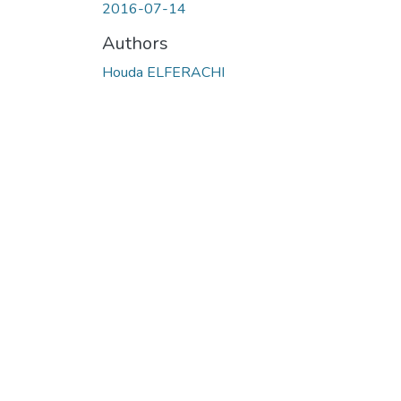
2016-07-14
Authors
Houda ELFERACHI