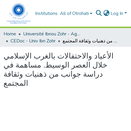
Institutions
All of Otrohati
Log In
Home
Université Ibnou Zohr - Agadir
CEDoc - Univ Ibn Zohr
الأعياد والاحتفالات بالغرب الإسلامي خلال العصر الوسيط. مساهمة في دراسة جوانب من ذهنيات وثقافة المجتمع
الأعياد والاحتفالات بالغرب الإسلامي
خلال العصر الوسيط. مساهمة في
دراسة جوانب من ذهنيات وثقافة
المجتمع