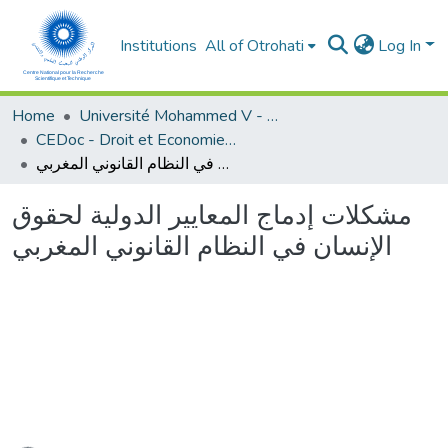
Institutions
All of Otrohati
Log In
Home
Université Mohammed V - Rabat
CEDoc - Droit et Economie (FSJES Agdal)
مشكلات إدماج المعايير الدولية لحقوق الإنسان في النظام القانوني المغربي
مشكلات إدماج المعايير الدولية لحقوق
الإنسان في النظام القانوني المغربي