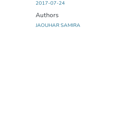
2017-07-24
Authors
JAOUHAR SAMIRA