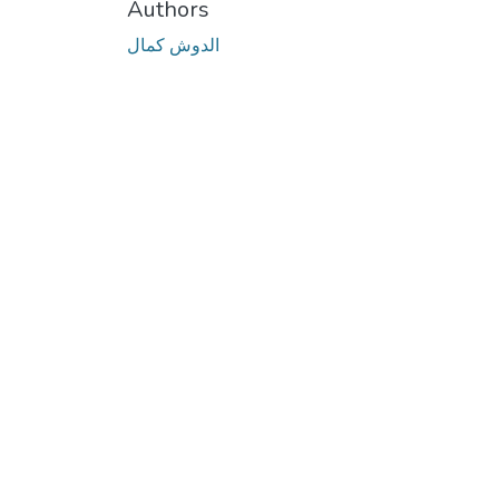
Authors
الدوش كمال