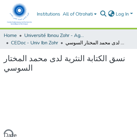
Institutions
All of Otrohati
Log In
Home
Université Ibnou Zohr - Agadir
CEDoc - Univ Ibn Zohr
نسق الكتابة النثرية لدى محمد المختار السوسي
نسق الكتابة النثرية لدى محمد المختار
السوسي
ding...
Date