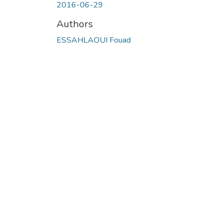
2016-06-29
Authors
ESSAHLAOUI Fouad