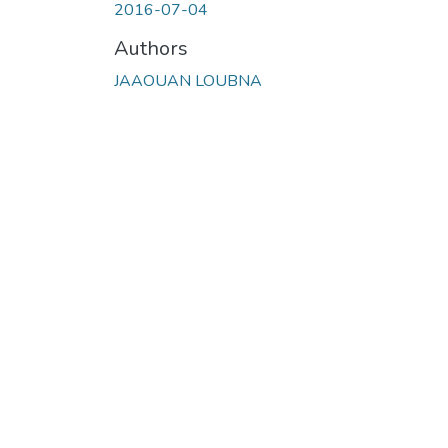
2016-07-04
Authors
JAAOUAN LOUBNA