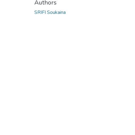
Authors
SRIFI Soukaina