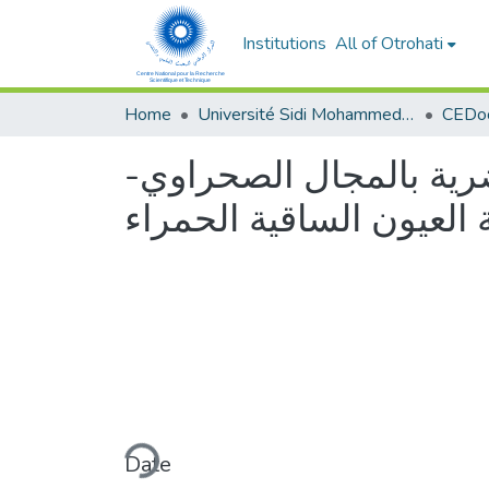
Institutions
All of Otrohati
Home
Université Sidi Mohammed Ben Abdellah - Fès
حضرية بالمجال الصحراوي
العيون الساقية الحمراء
Loading...
Date