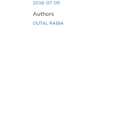
2016-07-05
Authors
OUTAL RABIA