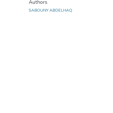
Authors
SABOUNY ABDELHAQ