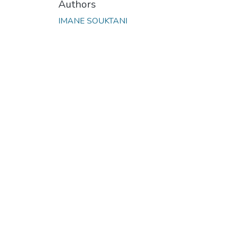
Authors
IMANE SOUKTANI