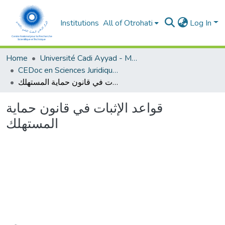
Institutions
All of Otrohati
Log In
Home
Université Cadi Ayyad - Marrakech
CEDoc en Sciences Juridiques, Economiques, Sociales et de Gestion (CED - SJESG)
قواعد الإثبات في قانون حماية المستهلك
قواعد الإثبات في قانون حماية
المستهلك
Loading...