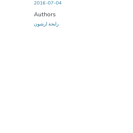
2016-07-04
Authors
رابحة ارشون