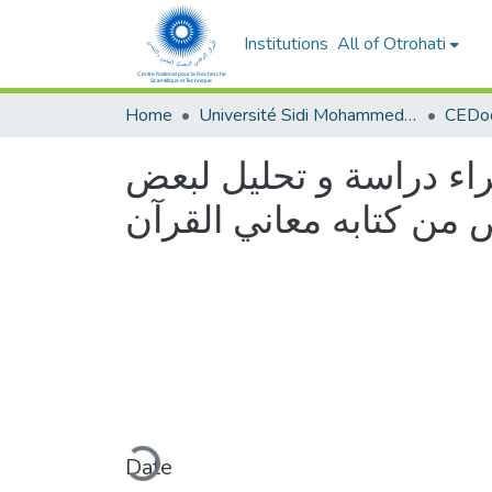
Institutions
All of Otrohati
Home
Université Sidi Mohammed Ben Abdellah - Fès
راء دراسة و تحليل لبعض
من كتابه معاني القرآن
Loading...
Date