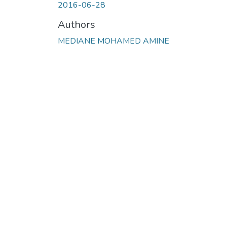
2016-06-28
Authors
MEDIANE MOHAMED AMINE