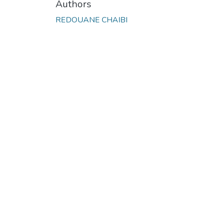
Authors
REDOUANE CHAIBI