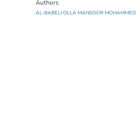
Authors
AL-BABELI OLLA MANSOOR MOHAMMED