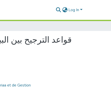
Log In
قواعد الترجيح بين الب
riaa et de Gestion