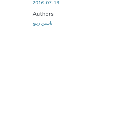
2016-07-13
Authors
ياسين ربيع