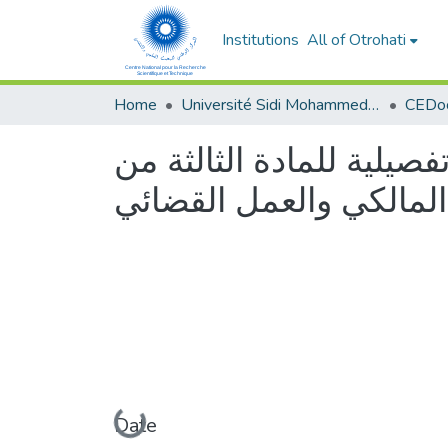
Institutions
All of Otrohati
Home
Université Sidi Mohammed Ben Abdellah - Fès
صيلية للمادة الثالثة من
المالكي والعمل القضائي
Loading...
Date