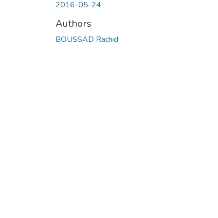
2016-05-24
Authors
BOUSSAD Rachid