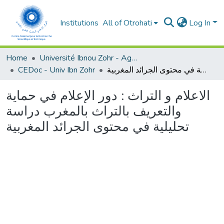
Institutions
All of Otrohati
Log In
Home
Université Ibnou Zohr - Agadir
CEDoc - Univ Ibn Zohr
الاعلام و التراث : دور الإعلام في حماية والتعريف بالتراث بالمغرب دراسة تحليلية في محتوى الجرائد المغربية
الاعلام و التراث : دور الإعلام في حماية
والتعريف بالتراث بالمغرب دراسة
تحليلية في محتوى الجرائد المغربية