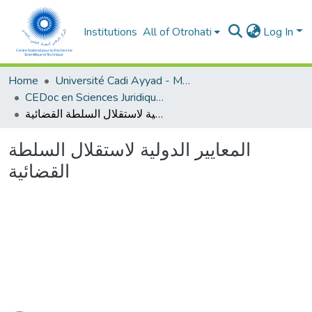
Institutions
All of Otrohati
Log In
Home
Université Cadi Ayyad - Marrakech
CEDoc en Sciences Juridiques, Economiques, Sociales et de Gestion (CED - SJESG)
المعايير الدولية لاستقلال السلطة القضائية
المعايير الدولية لاستقلال السلطة
القضائية