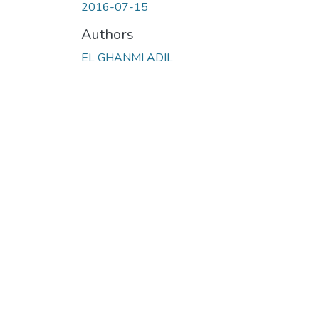
2016-07-15
Authors
EL GHANMI ADIL