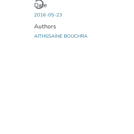
Date
2016-05-23
Authors
AITHSSAINE BOUCHRA