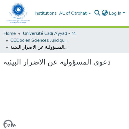
Institutions
All of Otrohati
Log In
Home
Université Cadi Ayyad - Marrakech
CEDoc en Sciences Juridiques, Economiques, Sociales et de Gestion (CED - SJESG)
دعوى المسؤولية عن الاضرار البيئية
دعوى المسؤولية عن الاضرار البيئية
Date