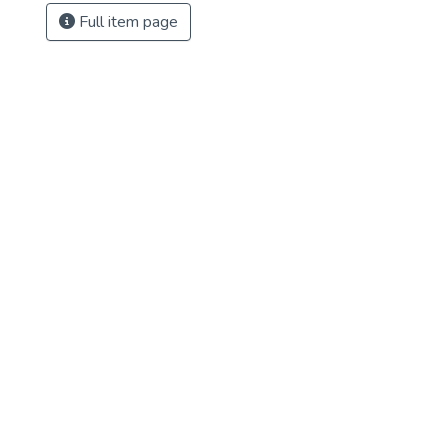
Full item page