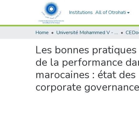
Institutions
All of Otrohati
Home
Université Mohammed V - Rabat
Les bonnes pratiques
de la performance dan
marocaines : état des
corporate governance