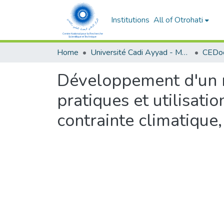
Institutions
All of Otrohati
Home
Université Cadi Ayyad - Marrakech
Développement d'un m
pratiques et utilisati
contrainte climatique