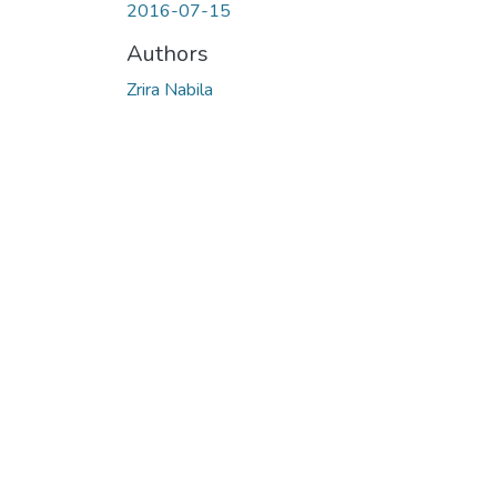
2016-07-15
Authors
Zrira Nabila