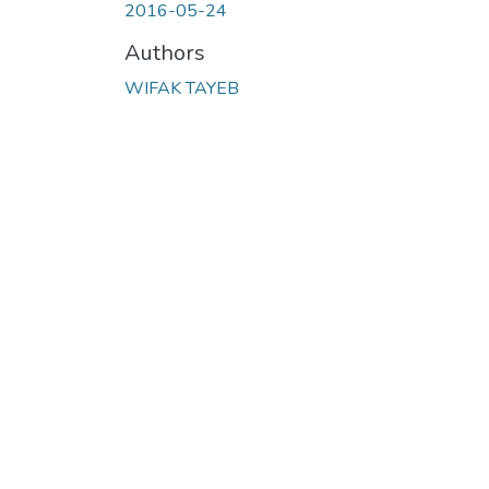
2016-05-24
Authors
WIFAK TAYEB