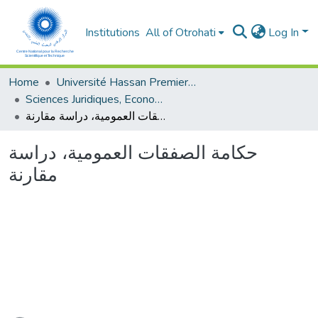
Institutions
All of Otrohati
Log In
Home
Université Hassan Premier- Settat
Sciences Juridiques, Economiques et sociales et de Gestion
حكامة الصفقات العمومية، دراسة مقارنة
حكامة الصفقات العمومية، دراسة
مقارنة