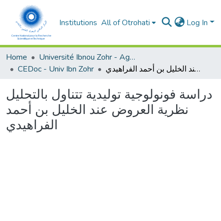
Institutions
All of Otrohati
Log In
Home
Université Ibnou Zohr - Agadir
CEDoc - Univ Ibn Zohr
دراسة فونولوجية توليدية تتناول بالتحليل نظرية العروض عند الخليل بن أحمد الفراهيدي
دراسة فونولوجية توليدية تتناول بالتحليل
نظرية العروض عند الخليل بن أحمد
الفراهيدي