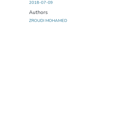
2018-07-09
Authors
ZROUDI MOHAMED