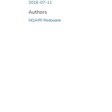
2016-07-11
Authors
NQAIRI Redouane