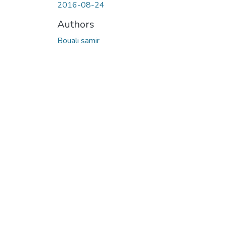
2016-08-24
Authors
Bouali samir