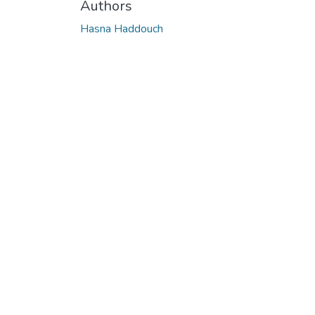
Authors
Hasna Haddouch