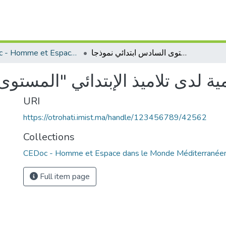
CEDoc - Homme et Espace dans le Monde Méditerranéen
مشكل الدلالة المعجمية لدى تلاميذ الإبتدائي "المستوى السادس ابتدائي نموذجا"
URI
https://otrohati.imist.ma/handle/123456789/42562
Collections
CEDoc - Homme et Espace dans le Monde Méditerranée
Full item page