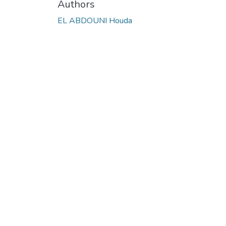
Authors
EL ABDOUNI Houda